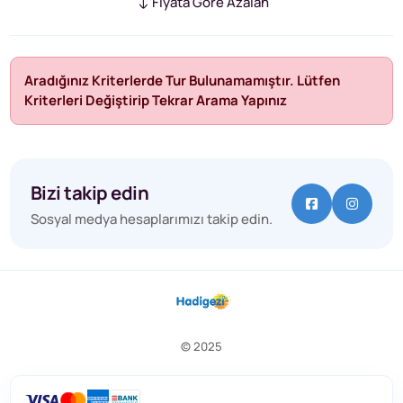
Fiyata Göre Azalan
Aradığınız Kriterlerde Tur Bulunamamıştır. Lütfen
Kriterleri Değiştirip Tekrar Arama Yapınız
Bizi takip edin
Sosyal medya hesaplarımızı takip edin.
© 2025